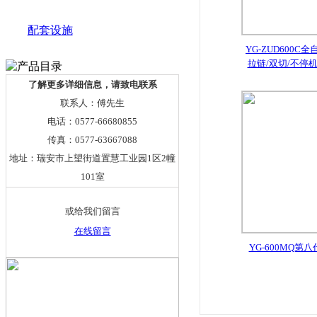
配套设施
YG-ZUD600C
拉链/双切/不停
了解更多详细信息，请致电联系
联系人：傅先生
电话：0577-66680855
传真：0577-63667088
地址：瑞安市上望街道置慧工业园1区2幢
101室
或给我们留言
在线留言
YG-600MQ