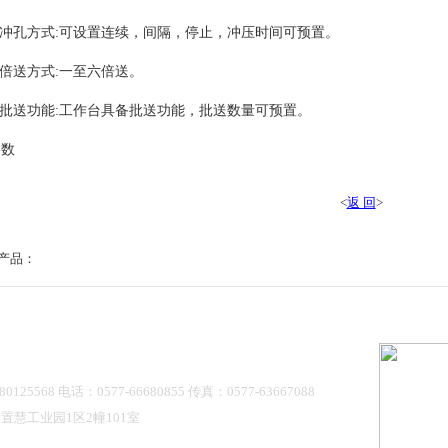
、冲孔方式:可设置连续，间隔，停止，冲压时间可预置。
、倍送方式:一至六倍送。
、批送功能:工作台具备批送功能，批送数量可预置。
<
返 回
>
产品：
5568 电话：0577-66680855 传真：0577-63667088
慧工业园1区2幢101室