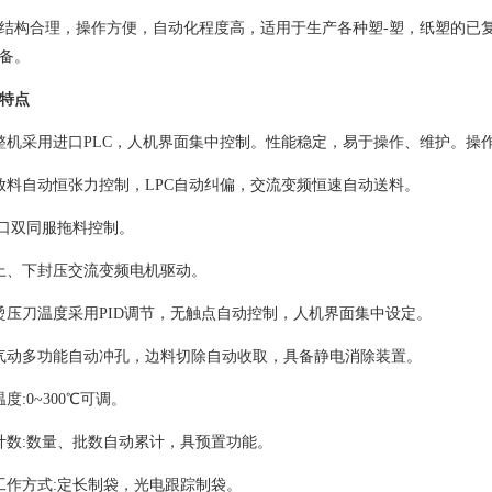
结构合理，操作方便，自动化程度高，适用于生产各种塑-塑，纸塑的已
备。
特点
整机采用进口PLC，人机界面集中控制。性能稳定，易于操作、维护。操
放料自动恒张力控制，LPC自动纠偏，交流变频恒速自动送料。
口双同服拖料控制。
上、下封压交流变频电机驱动。
烫压刀温度采用PID调节，无触点自动控制，人机界面集中设定。
气动多功能自动冲孔，边料切除自动收取，具备静电消除装置。
温度:0~300℃可调。
计数:数量、批数自动累计，具预置功能。
工作方式:定长制袋，光电跟踪制袋。