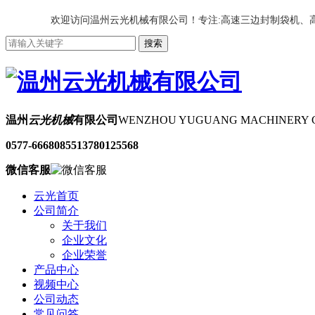
欢迎访问温州云光机械有限公司！专注:高速三边封制袋机、
温州
云光机械
有限公司
WENZHOU YUGUANG MACHINERY C
0577-66680855
13780125568
微信客服
云光首页
公司简介
关于我们
企业文化
企业荣誉
产品中心
视频中心
公司动态
常见问答