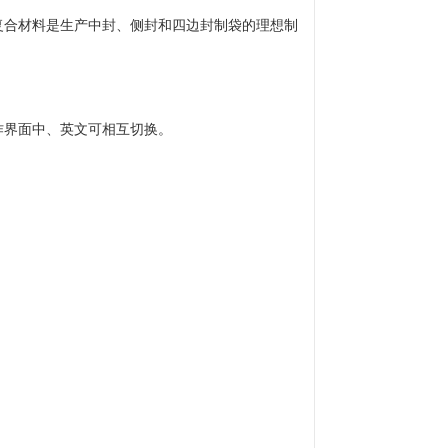
复合材料是生产中封、侧封和四边封制袋的理想制
作界面中、英文可相互切换。