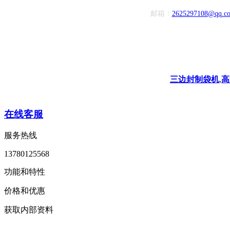
邮箱：
2625297108@qq.c
三边封制袋机
,
高
在线客服
服务热线
13780125568
功能和特性
价格和优惠
获取内部资料