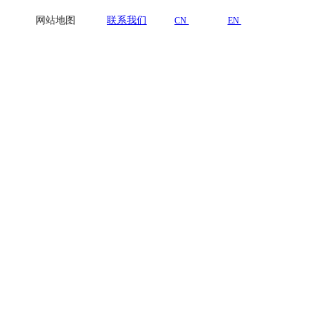
网站地图
联系我们
CN
EN