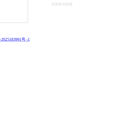
全国咨询热线
2025183991号 -1