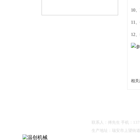
10
11
12
相关
联系人：傅先生 手机：1378012
生产地址：瑞安市上望街道置