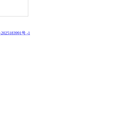
2025183991号 -1