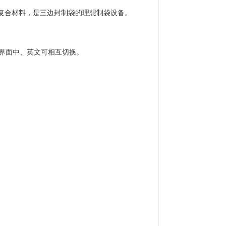
已复合材料，是三边封制袋的理想制袋设备。
作界面中、英文可相互切换。