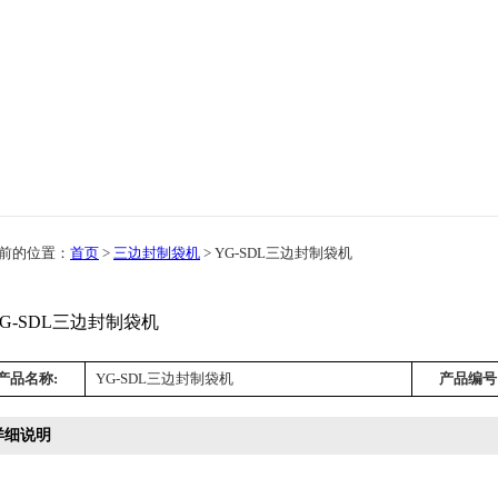
前的位置：
首页
>
三边封制袋机
> YG-SDL三边封制袋机
产品名称:
YG-SDL三边封制袋机
产品编号
详细说明