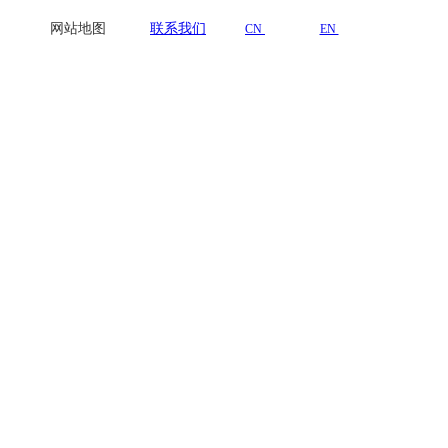
网站地图
联系我们
CN
EN